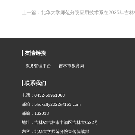
友情链接
教务管理平台
吉林市教育局
联系我们
电话：0432-69951068
邮箱：bhdxsffy2022@163.com
邮编：132013
地址：吉林省吉林市丰满区吉林大街22号
内容：北华大学师范分院宣传统战部