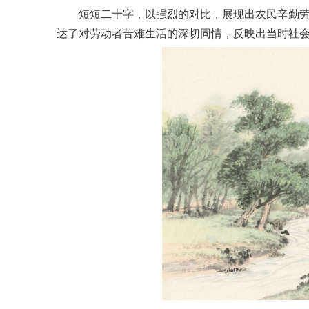
短短二十字，以强烈的对比，展现出农民辛勤
达了对劳动者苦难生活的深切同情，反映出当时社