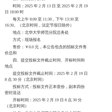
时间：2025 年 2 月 13 日 至 2025 年 2 月 19
日 18:00 时
每天上午 8:00 至 11:30，下午 13:30 至
16:30。（北京时间，法定节假日除外）
地点：北华大学师范分院总务处
方式：现场报名
售价：￥0.0 元，本公告包含的招标文件售
价总和
四、提交投标文件截止时间、开标时间和
地点
提交投标文件截止时间：2025 年 2 月 19 日
8 点 30 分（北京时间）
投标方式：投标文件正本壹份，副本四份
密封送达
开标时间：2025 年 2 月 19 日 8 点 30 分
（北京时间）