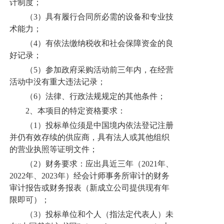
计制度；
（3）具有履行合同所必需的设备和专业技
术能力；
（4）有依法缴纳税收和社会保障资金的良
好记录；
（5）参加政府采购活动前三年内，在经营
活动中没有重大违法记录；
（6）法律、行政法规规定的其他条件；
2、本项目的特定资格要求：
（1）投标单位须是中国境内依法登记注册
并仍有效存续的供应商，具有法人或其他组织
的营业执照等证明文件；
（2）财务要求：应出具近三年（2021年、
2022年、2023年）经会计师事务所审计的财务
审计报告或财务报表（新成立公司提供现有年
限即可）；
（3）投标单位和个人（指法定代表人）未